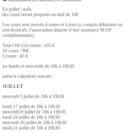
En juillet / août,
des cours seront proposés au tarif de 10€
Les cours sont ouverts à toutes et à tous (y compris débutants ou
non-licenciés, l’association dispose d’une assurance MAIF
complémentaire)
Tout l’été (14 cours) : 105 €
10 cours : 90€
5 cours : 45 €
les lundis et mercredis de 18h à 19h30
selon le calendrier suivant :
JUILLET
mercredi 5 juillet de 18h à 19h30
lundi 17 juillet de 18h à 19h30
mercredi19 juillet de 18h à 19h30,
lundi 24 juillet de 18h à 19h30
mercredi 26 juillet de 18h à 19h30
lundi,31 juillet de 18h à 19h30