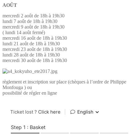
AOÛT
mercredi 2 août de 18h à 19h30
lundi 7 août de 18h à 19h30
mercredi 9 août de 18h à 19h30
( lundi 14 août fermé)
mercredi 16 août de 18h à 19h30
lundi 21 août de 18h à 19h30
mercredi 23 août de 18h à 19h30
lundi 28 août de 18h à 19h30
mercredi 30 août de 18h à 19h30
règlement et inscription sur place (chèques à l’ordre de Philippe
Monfouga ) ou
possibilité de régler en ligne