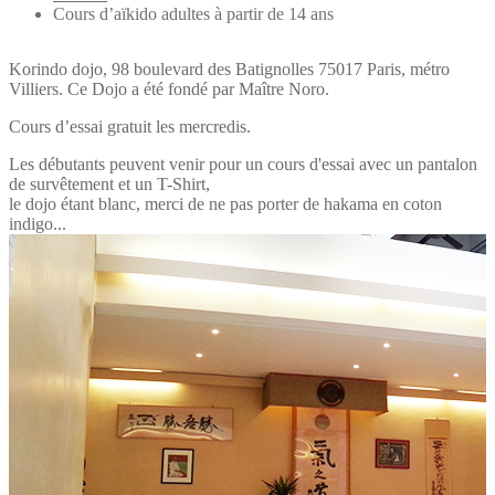
Cours d’aïkido adultes à partir de 14 ans
Korindo dojo, 98 boulevard des Batignolles 75017 Paris, métro
Villiers. Ce Dojo a été fondé par Maître Noro.
Cours d’essai gratuit les mercredis.
Les débutants peuvent venir pour un cours d'essai avec un pantalon
de survêtement et un T-Shirt,
le dojo étant blanc, merci de ne pas porter de hakama en coton
indigo...