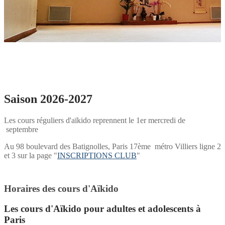
Saison 2026-2027
Les cours réguliers d'aïkido reprennent le 1er mercredi de
septembre
Au 98 boulevard des Batignolles, Paris 17ème métro Villiers ligne 2
et 3 sur la page "
INSCRIPTIONS CLUB
"
Horaires des cours d'Aïkido
Les cours d'Aïkido pour adultes et adolescents à
Paris