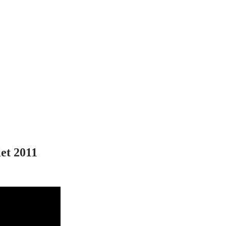
let 2011