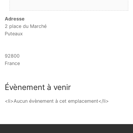
Adresse
2 place du Marché
Puteaux
92800
France
Évènement à venir
<li>Aucun évènement à cet emplacement</li>