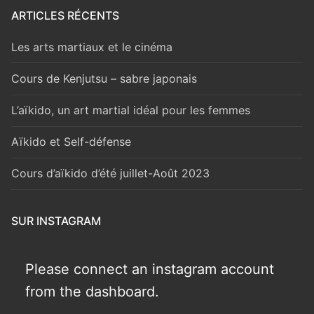
ARTICLES RÉCENTS
Les arts martiaux et le cinéma
Cours de Kenjutsu – sabre japonais
L’aïkido, un art martial idéal pour les femmes
Aïkido et Self-défense
Cours d’aïkido d’été juillet-Août 2023
SUR INSTAGRAM
Please connect an instagram account
from the dashboard.