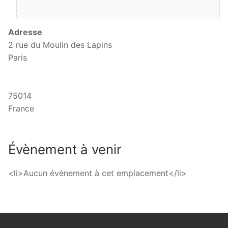
Adresse
2 rue du Moulin des Lapins
Paris
75014
France
Évènement à venir
<li>Aucun évènement à cet emplacement</li>