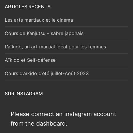
ARTICLES RÉCENTS
Les arts martiaux et le cinéma
Cours de Kenjutsu – sabre japonais
L’aïkido, un art martial idéal pour les femmes
Aïkido et Self-défense
Cours d’aïkido d’été juillet-Août 2023
SUR INSTAGRAM
Please connect an instagram account
from the dashboard.