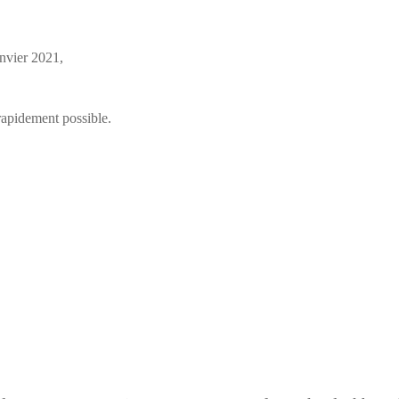
nvier 2021,
rapidement possible.