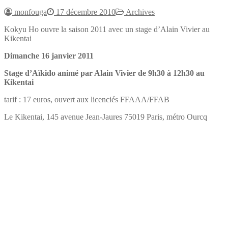
monfouga
17 décembre 2010
Archives
Kokyu Ho ouvre la saison 2011 avec un stage d’Alain Vivier au
Kikentai
Dimanche 16 janvier 2011
Stage d’Aïkido animé par Alain Vivier de 9h30 à 12h30 au
Kikentai
tarif : 17 euros, ouvert aux licenciés FFAAA/FFAB
Le Kikentai, 145 avenue Jean-Jaures 75019 Paris, métro Ourcq