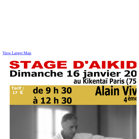
View Larger Map