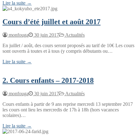
Lire la suite →
Cours d’été juillet et août 2017
monfouga
30 juin 2017
Actualités
En juillet / août, des cours seront proposés au tarif de 10€ Les cours
sont ouverts à toutes et à tous (y compris débutants ou…
Lire la suite →
2. Cours enfants – 2017-2018
monfouga
30 juin 2017
Actualités
Cours enfants à partir de 9 ans reprise mercredi 13 septembre 2017
les cours ont lieu les mercredis de 17h à 18h (hors vacances
scolaires)…
Lire la suite →