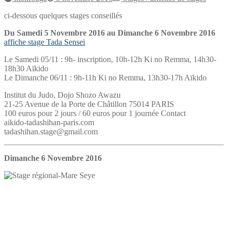
ci-dessous quelques stages conseillés
Du Samedi 5 Novembre 2016 au Dimanche 6 Novembre 2016
affiche stage Tada Sensei
Le Samedi 05/11 : 9h- inscription, 10h-12h Ki no Remma, 14h30-
18h30 Aïkido
Le Dimanche 06/11 : 9h-11h Ki no Remma, 13h30-17h Aïkido
Institut du Judo, Dojo Shozo Awazu
21-25 Avenue de la Porte de Châtillon 75014 PARIS
100 euros pour 2 jours / 60 euros pour 1 journée Contact
aikido-tadashihan-paris.com
tadashihan.stage@gmail.com
Dimanche 6 Novembre 2016