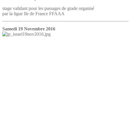
stage validant pour les passages de grade organisé
par la ligue Ile de France FFAAA
Samedi 19 Novembre 2016