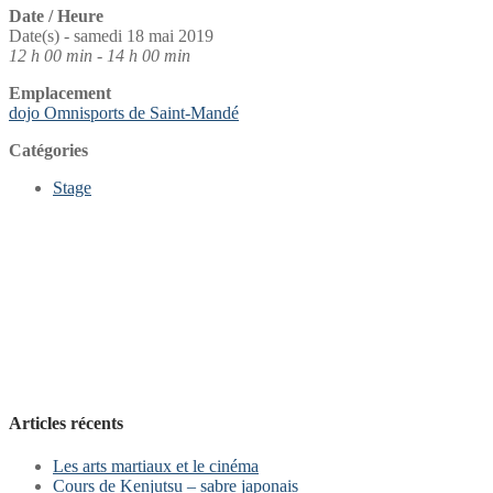
Date / Heure
Date(s) - samedi 18 mai 2019
12 h 00 min - 14 h 00 min
Emplacement
dojo Omnisports de Saint-Mandé
Catégories
Stage
Articles récents
Les arts martiaux et le cinéma
Cours de Kenjutsu – sabre japonais