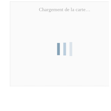
Chargement de la carte…