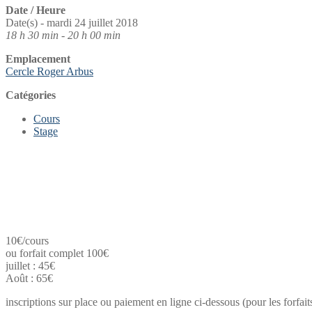
Date / Heure
Date(s) - mardi 24 juillet 2018
18 h 30 min - 20 h 00 min
Emplacement
Cercle Roger Arbus
Catégories
Cours
Stage
10€/cours
ou forfait complet 100€
juillet : 45€
Août : 65€
inscriptions sur place ou paiement en ligne ci-dessous (pour les forfai