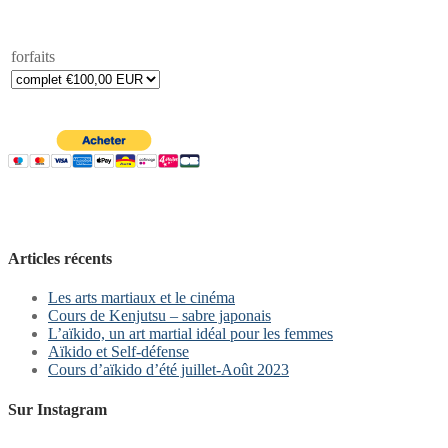
forfaits
Articles récents
Les arts martiaux et le cinéma
Cours de Kenjutsu – sabre japonais
L’aïkido, un art martial idéal pour les femmes
Aïkido et Self-défense
Cours d’aïkido d’été juillet-Août 2023
Sur Instagram