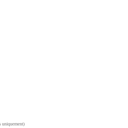
ts uniquement)