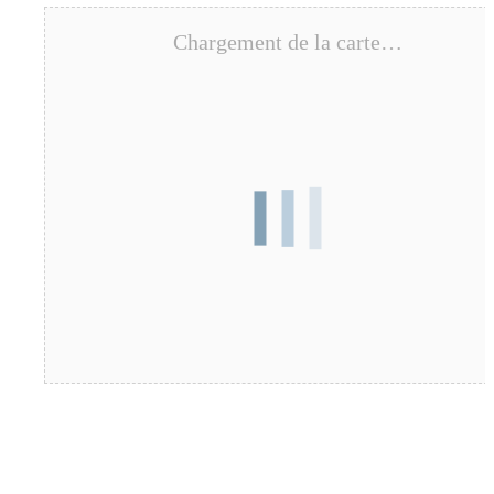
Chargement de la carte…