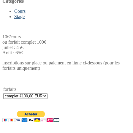
Catégories
Cours
Stage
10€/cours
ou forfait complet 100€
juillet : 45€
Août : 65€
inscriptions sur place ou paiement en ligne ci-dessous (pour les
forfaits uniquement)
forfaits